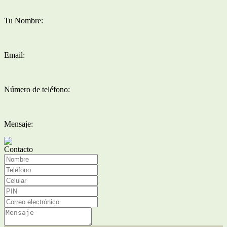
Tu Nombre:
Email:
Número de teléfono:
Mensaje:
Contacto